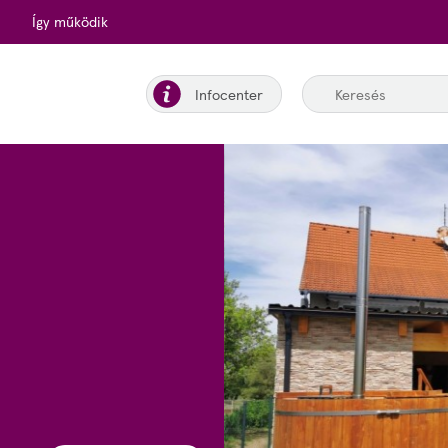
Így működik
Infocenter