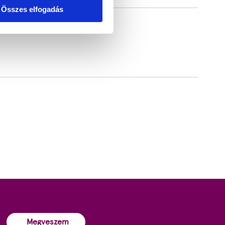
Összes elfogadás
Megveszem