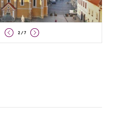
2 / 7