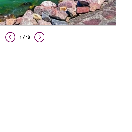
2 / 18